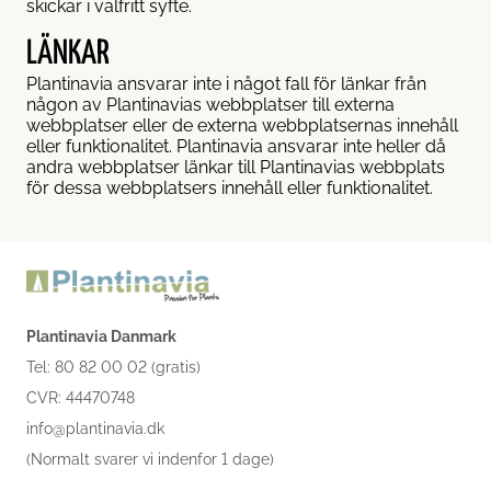
skickar i valfritt syfte.
LÄNKAR
Plantinavia ansvarar inte i något fall för länkar från
någon av Plantinavias webbplatser till externa
webbplatser eller de externa webbplatsernas innehåll
eller funktionalitet. Plantinavia ansvarar inte heller då
andra webbplatser länkar till Plantinavias webbplats
för dessa webbplatsers innehåll eller funktionalitet.
Plantinavia Danmark
Tel: 80 82 00 02 (gratis)
CVR: 44470748
info@plantinavia.dk
(Normalt svarer vi indenfor 1 dage)