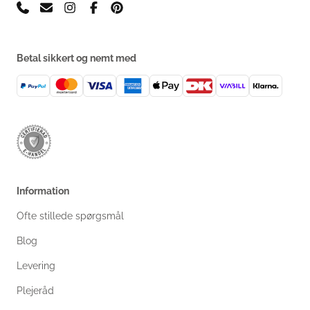
Betal sikkert og nemt med
Information
Ofte stillede spørgsmål
Blog
Levering
Plejeråd