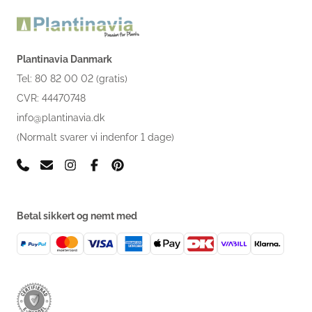
Plantinavia Danmark
Tel: 80 82 00 02 (gratis)
CVR: 44470748
info@plantinavia.dk
(Normalt svarer vi indenfor 1 dage)
Betal sikkert og nemt med