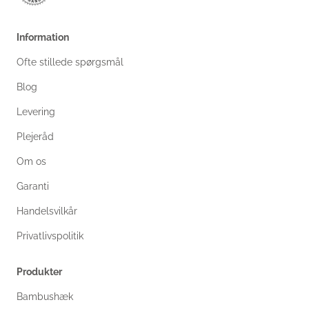
Information
Ofte stillede spørgsmål
Blog
Levering
Plejeråd
Om os
Garanti
Handelsvilkår
Privatlivspolitik
Produkter
Bambushæk