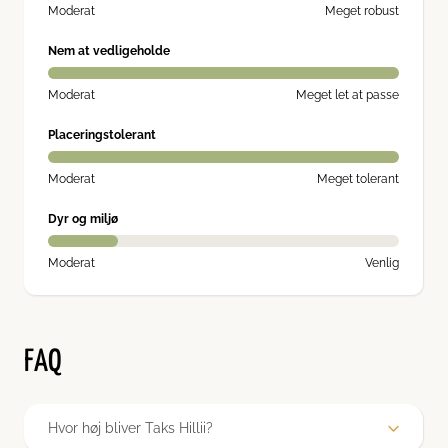
Moderat
Meget robust
Nem at vedligeholde
Moderat
Meget let at passe
Placeringstolerant
Moderat
Meget tolerant
Dyr og miljø
Moderat
Venlig
FAQ
Hvor høj bliver Taks Hillii?