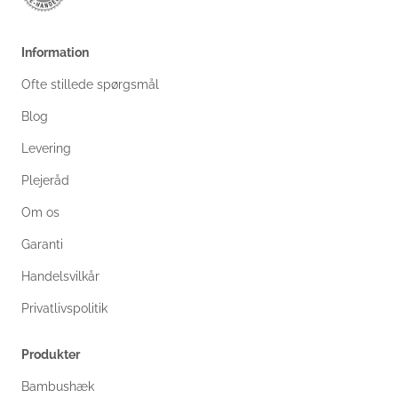
Information
Ofte stillede spørgsmål
Blog
Levering
Plejeråd
Om os
Garanti
Handelsvilkår
Privatlivspolitik
Produkter
Bambushæk