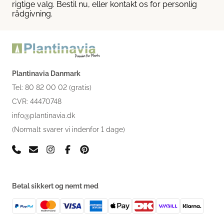
rigtige valg. Bestil nu, eller kontakt os for personlig
rådgivning.
Plantinavia Danmark
Tel: 80 82 00 02 (gratis)
CVR: 44470748
info@plantinavia.dk
(Normalt svarer vi indenfor 1 dage)
Betal sikkert og nemt med