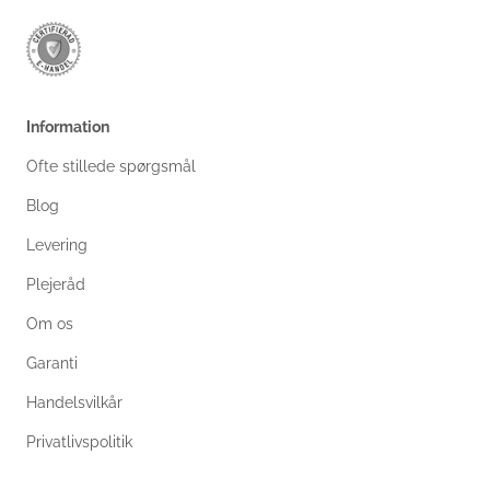
Information
Ofte stillede spørgsmål
Blog
Levering
Plejeråd
Om os
Garanti
Handelsvilkår
Privatlivspolitik